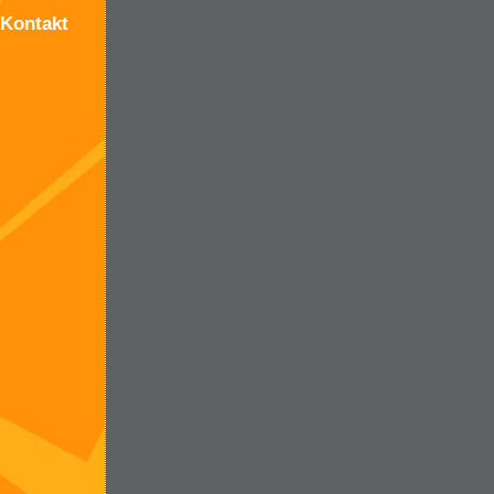
Kontakt